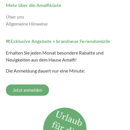
Mehr über die Amalfiküste
Über uns
Allgemeine Hinweise
✉ Exklusive Angebote + brandneue Feriendomizile
Erhalten Sie jeden Monat besondere Rabatte und
Neuigkeiten aus dem Hause Amalfi!
Die Anmeldung dauert nur eine Minute:
Jetzt anmelden