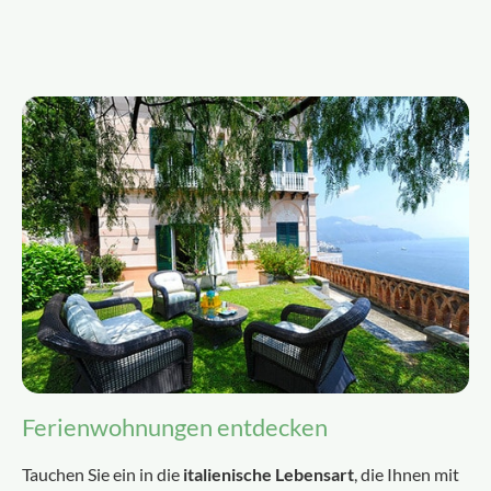
Ferienwohnungen entdecken
Tauchen Sie ein in die
italienische Lebensart
, die Ihnen mit