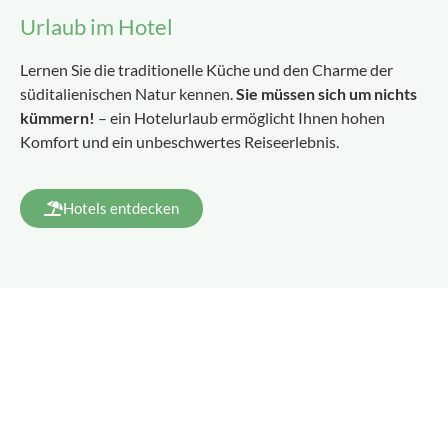
Urlaub im Hotel
Lernen Sie die traditionelle Küche und den Charme der
süditalienischen Natur kennen.
Sie müssen sich um nichts
kümmern!
– ein Hotelurlaub ermöglicht Ihnen hohen
Komfort und ein unbeschwertes Reiseerlebnis.
Hotels entdecken