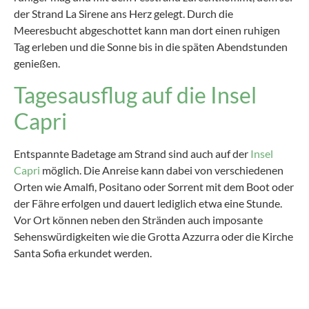
der Strand La Sirene ans Herz gelegt. Durch die
Meeresbucht abgeschottet kann man dort einen ruhigen
Tag erleben und die Sonne bis in die späten Abendstunden
genießen.
Tagesausflug auf die Insel
Capri
Entspannte Badetage am Strand sind auch auf der
Insel
Capri
möglich. Die Anreise kann dabei von verschiedenen
Orten wie Amalfi, Positano oder Sorrent mit dem Boot oder
der Fähre erfolgen und dauert lediglich etwa eine Stunde.
Vor Ort können neben den Stränden auch imposante
Sehenswürdigkeiten wie die Grotta Azzurra oder die Kirche
Santa Sofia erkundet werden.