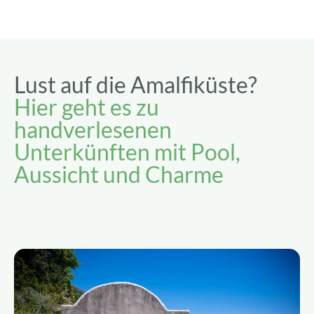
Lust auf die Amalfiküste?
Hier geht es zu
handverlesenen
Unterkünften mit Pool,
Aussicht und Charme