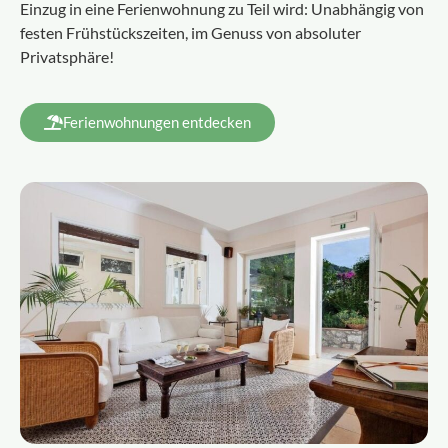
Einzug in eine Ferienwohnung zu Teil wird: Unabhängig von
festen Frühstückszeiten, im Genuss von absoluter
Privatsphäre!
Ferienwohnungen entdecken