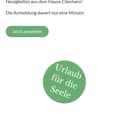
Neuigkeiten aus dem Hause Cilentano!
Die Anmeldung dauert nur eine Minute:
Jetzt anmelden