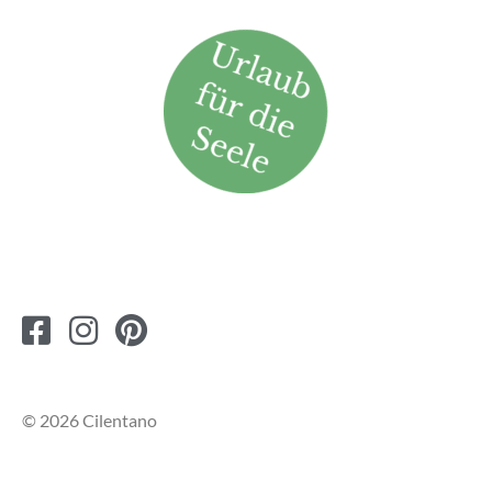
© 2026 Cilentano