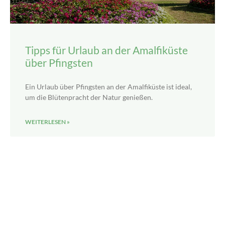
Tipps für Urlaub an der Amalfiküste
über Pfingsten
Ein Urlaub über Pfingsten an der Amalfiküste ist ideal,
um die Blütenpracht der Natur genießen.
WEITERLESEN »