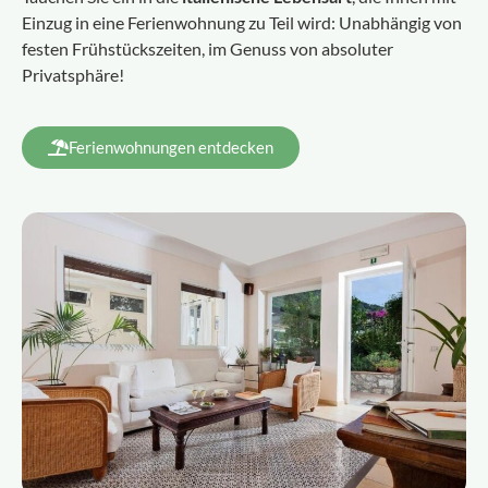
Einzug in eine Ferienwohnung zu Teil wird: Unabhängig von
festen Frühstückszeiten, im Genuss von absoluter
Privatsphäre!
Ferienwohnungen entdecken