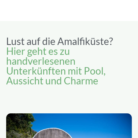
Lust auf die Amalfiküste?
Hier geht es zu
handverlesenen
Unterkünften mit Pool,
Aussicht und Charme