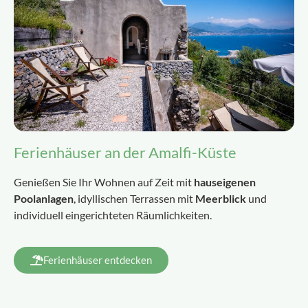
Ferienhäuser an der Amalfi-Küste
Genießen Sie Ihr Wohnen auf Zeit mit
hauseigenen
Poolanlagen
, idyllischen Terrassen mit
Meerblick
und
individuell eingerichteten Räumlichkeiten.
Ferienhäuser entdecken