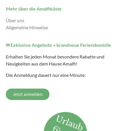
Mehr über die Amalfiküste
Über uns
Allgemeine Hinweise
✉ Exklusive Angebote + brandneue Feriendomizile
Erhalten Sie jeden Monat besondere Rabatte und
Neuigkeiten aus dem Hause Amalfi!
Die Anmeldung dauert nur eine Minute:
Jetzt anmelden