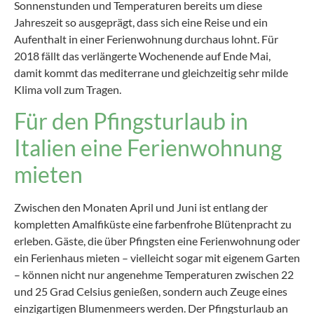
Sonnenstunden und Temperaturen bereits um diese
Jahreszeit so ausgeprägt, dass sich eine Reise und ein
Aufenthalt in einer Ferienwohnung durchaus lohnt. Für
2018 fällt das verlängerte Wochenende auf Ende Mai,
damit kommt das mediterrane und gleichzeitig sehr milde
Klima voll zum Tragen.
Für den Pfingsturlaub in
Italien eine Ferienwohnung
mieten
Zwischen den Monaten April und Juni ist entlang der
kompletten Amalfiküste eine farbenfrohe Blütenpracht zu
erleben. Gäste, die über Pfingsten eine Ferienwohnung oder
ein Ferienhaus mieten – vielleicht sogar mit eigenem Garten
– können nicht nur angenehme Temperaturen zwischen 22
und 25 Grad Celsius genießen, sondern auch Zeuge eines
einzigartigen Blumenmeers werden. Der Pfingsturlaub an