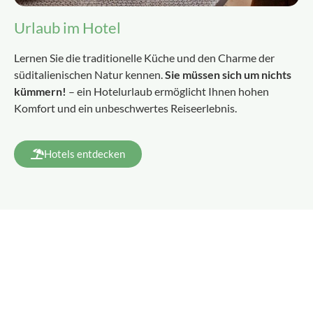
Urlaub im Hotel
Lernen Sie die traditionelle Küche und den Charme der
süditalienischen Natur kennen.
Sie müssen sich um nichts
kümmern!
– ein Hotelurlaub ermöglicht Ihnen hohen
Komfort und ein unbeschwertes Reiseerlebnis.
Hotels entdecken