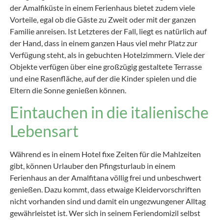
der Amalfiküste in einem Ferienhaus bietet zudem viele
Vorteile, egal ob die Gäste zu Zweit oder mit der ganzen
Familie anreisen. Ist Letzteres der Fall, liegt es natürlich auf
der Hand, dass in einem ganzen Haus viel mehr Platz zur
Verfügung steht, als in gebuchten Hotelzimmern. Viele der
Objekte verfügen über eine großzügig gestaltete Terrasse
und eine Rasenfläche, auf der die Kinder spielen und die
Eltern die Sonne genießen können.
Eintauchen in die italienische
Lebensart
Während es in einem Hotel fixe Zeiten für die Mahlzeiten
gibt, können Urlauber den Pfingsturlaub in einem
Ferienhaus an der Amalfitana völlig frei und unbeschwert
genießen. Dazu kommt, dass etwaige Kleidervorschriften
nicht vorhanden sind und damit ein ungezwungener Alltag
gewährleistet ist. Wer sich in seinem Feriendomizil selbst