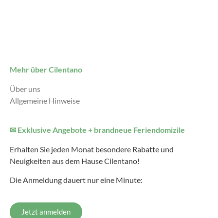
Mehr über Cilentano
Über uns
Allgemeine Hinweise
✉ Exklusive Angebote + brandneue Feriendomizile
Erhalten Sie jeden Monat besondere Rabatte und
Neuigkeiten aus dem Hause Cilentano!
Die Anmeldung dauert nur eine Minute:
Jetzt anmelden