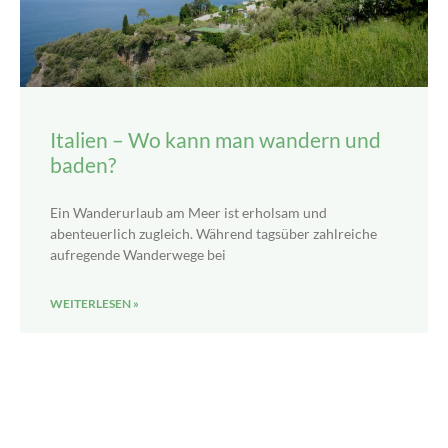
Italien – Wo kann man wandern und
baden?
Ein Wanderurlaub am Meer ist erholsam und
abenteuerlich zugleich. Während tagsüber zahlreiche
aufregende Wanderwege bei
WEITERLESEN »