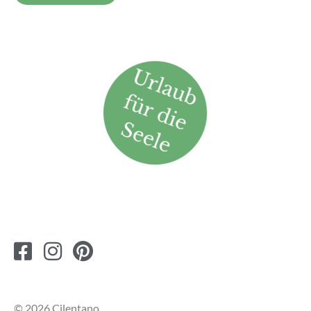
© 2026 Cilentano