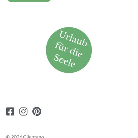
© 2026 Cilentano