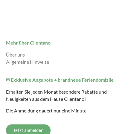
Mehr über Cilentano
Über uns
Allgemeine Hinweise
✉ Exklusive Angebote + brandneue Feriendomizile
Erhalten Sie jeden Monat besondere Rabatte und
Neuigkeiten aus dem Hause Cilentano!
Die Anmeldung dauert nur eine Minute:
Jetzt anmelden