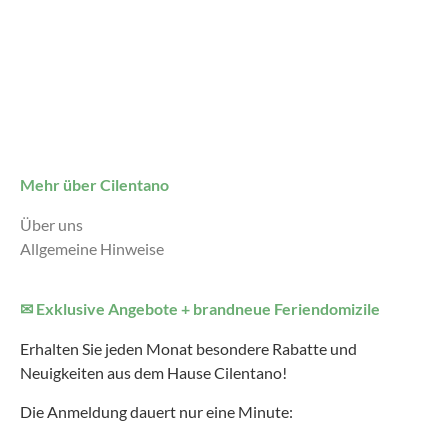
Mehr über Cilentano
Über uns
Allgemeine Hinweise
✉ Exklusive Angebote + brandneue Feriendomizile
Erhalten Sie jeden Monat besondere Rabatte und
Neuigkeiten aus dem Hause Cilentano!
Die Anmeldung dauert nur eine Minute: