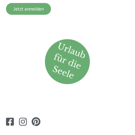
Jetzt anmelden