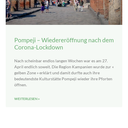
Pompeji – Wiedereröffnung nach dem
Corona-Lockdown
Nach scheinbar endlos langen Wochen war es am 27.
April endlich soweit. Die Region Kampanien wurde zur «
gelben Zone » erklärt und damit durfte auch ihre
bedeutendste Kulturstätte Pompeji wieder ihre Pforten
öffnen.
WEITERLESEN »