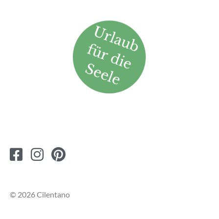
© 2026 Cilentano