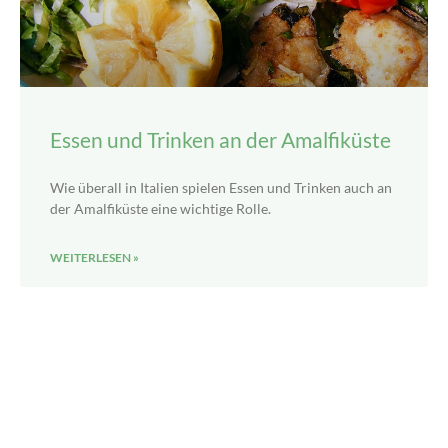
Essen und Trinken an der Amalfiküste
Wie überall in Italien spielen Essen und Trinken auch an
der Amalfiküste eine wichtige Rolle.
WEITERLESEN »