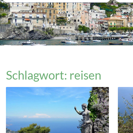
Schlagwort: reisen