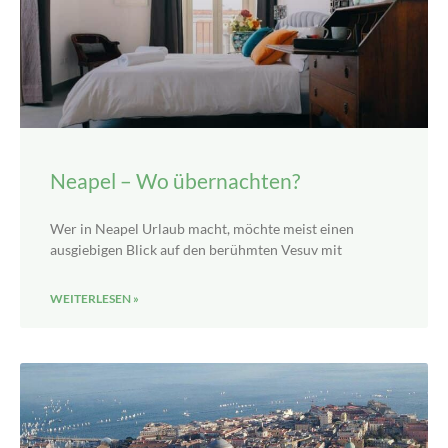
Neapel – Wo übernachten?
Wer in Neapel Urlaub macht, möchte meist einen
ausgiebigen Blick auf den berühmten Vesuv mit
WEITERLESEN »