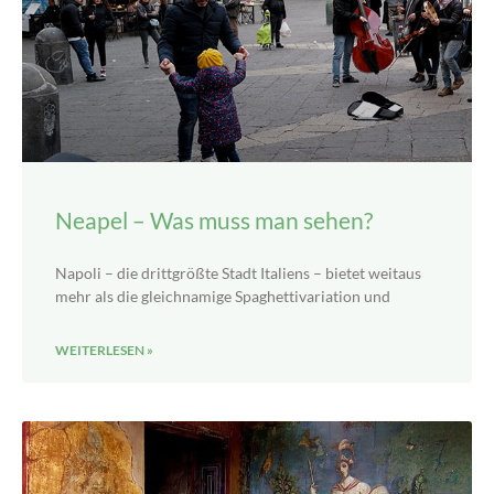
Neapel – Was muss man sehen?
Napoli – die drittgrößte Stadt Italiens – bietet weitaus
mehr als die gleichnamige Spaghettivariation und
WEITERLESEN »