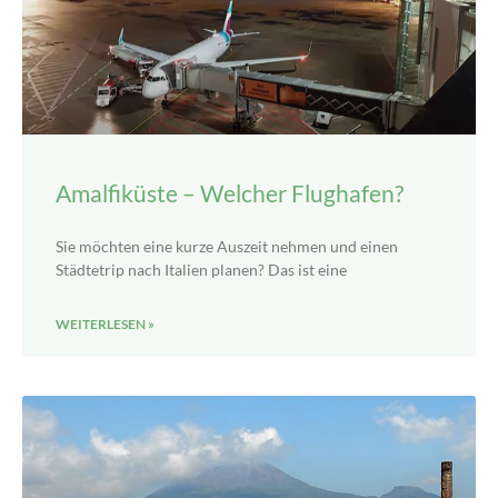
Amalfiküste – Welcher Flughafen?
Sie möchten eine kurze Auszeit nehmen und einen
Städtetrip nach Italien planen? Das ist eine
WEITERLESEN »