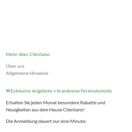
Mehr über Cilentano
Über uns
Allgemeine Hinweise
✉ Exklusive Angebote + brandneue Feriendomizile
Erhalten Sie jeden Monat besondere Rabatte und
Neuigkeiten aus dem Hause Cilentano!
Die Anmeldung dauert nur eine Minute: