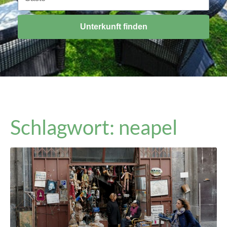
Unterkunft finden
Schlagwort: neapel