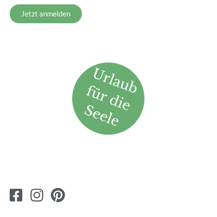
Jetzt anmelden