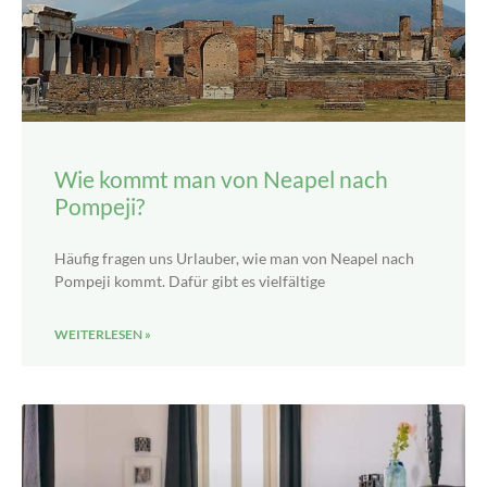
Wie kommt man von Neapel nach
Pompeji?
Häufig fragen uns Urlauber, wie man von Neapel nach
Pompeji kommt. Dafür gibt es vielfältige
WEITERLESEN »