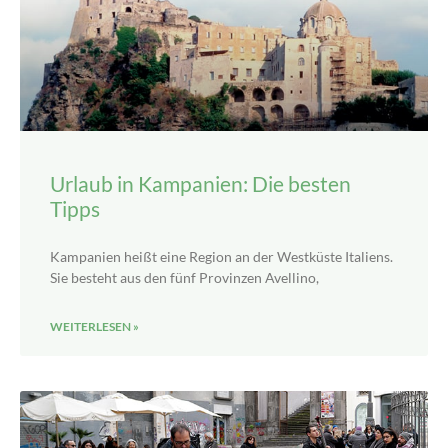
Urlaub in Kampanien: Die besten
Tipps
Kampanien heißt eine Region an der Westküste Italiens.
Sie besteht aus den fünf Provinzen Avellino,
WEITERLESEN »