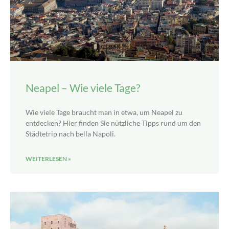
Neapel – Wie viele Tage?
Wie viele Tage braucht man in etwa, um Neapel zu
entdecken? Hier finden Sie nützliche Tipps rund um den
Städtetrip nach bella Napoli.
WEITERLESEN »