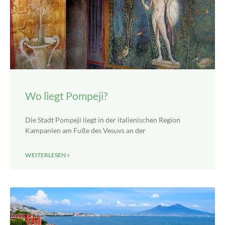
Wo liegt Pompeji?
Die Stadt Pompeji liegt in der italienischen Region
Kampanien am Fuße des Vesuvs an der
WEITERLESEN »