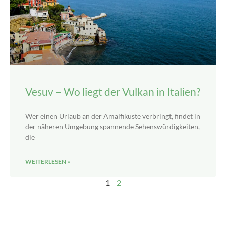
Vesuv – Wo liegt der Vulkan in Italien?
Wer einen Urlaub an der Amalfiküste verbringt, findet in
der näheren Umgebung spannende Sehenswürdigkeiten,
die
WEITERLESEN »
1
2