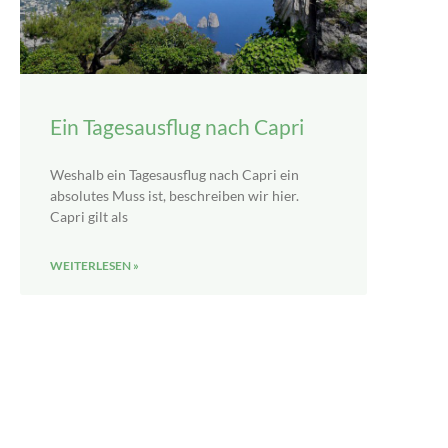
Ein Tagesausflug nach Capri
Weshalb ein Tagesausflug nach Capri ein
absolutes Muss ist, beschreiben wir hier.
Capri gilt als
WEITERLESEN »