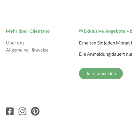
Mehr über Cilentano
✉ Exklusive Angebote + 
Über uns
Erhalten Sie jeden Monat
Allgemeine Hinweise
Die Anmeldung dauert nur
Jetzt anmelden