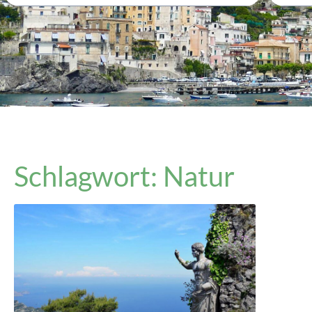
Schlagwort: Natur