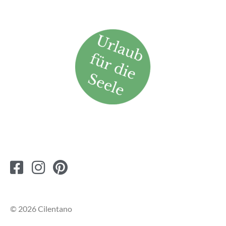
© 2026 Cilentano