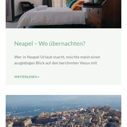
Neapel – Wo übernachten?
Wer in Neapel Urlaub macht, möchte meist einen
ausgiebigen Blick auf den berühmten Vesuv mit
WEITERLESEN »