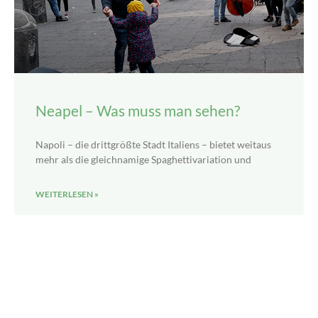
Neapel – Was muss man sehen?
Napoli – die drittgrößte Stadt Italiens – bietet weitaus
mehr als die gleichnamige Spaghettivariation und
WEITERLESEN »