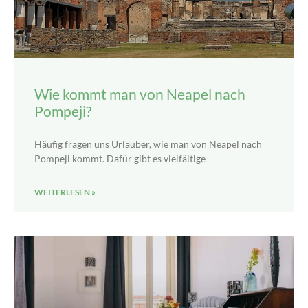
Wie kommt man von Neapel nach
Pompeji?
Häufig fragen uns Urlauber, wie man von Neapel nach
Pompeji kommt. Dafür gibt es vielfältige
WEITERLESEN »