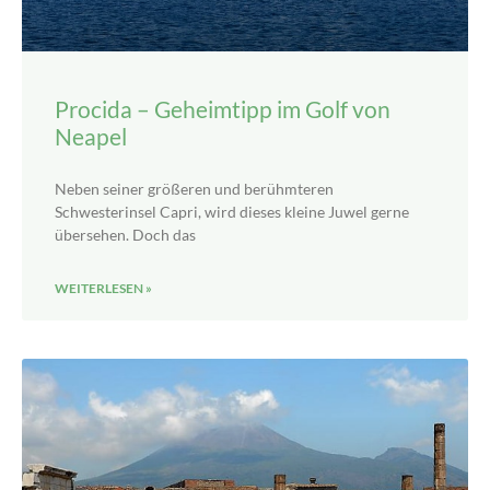
Procida – Geheimtipp im Golf von
Neapel
Neben seiner größeren und berühmteren
Schwesterinsel Capri, wird dieses kleine Juwel gerne
übersehen. Doch das
WEITERLESEN »