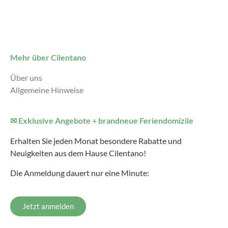
Mehr über Cilentano
Über uns
Allgemeine Hinweise
✉ Exklusive Angebote + brandneue Feriendomizile
Erhalten Sie jeden Monat besondere Rabatte und
Neuigkeiten aus dem Hause Cilentano!
Die Anmeldung dauert nur eine Minute:
Jetzt anmelden