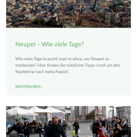
Neapel – Wie viele Tage?
Wie viele Tage braucht man in etwa, um Neapel zu
entdecken? Hier finden Sie nützliche Tipps rund um den
Städtetrip nach bella Napoli.
WEITERLESEN »