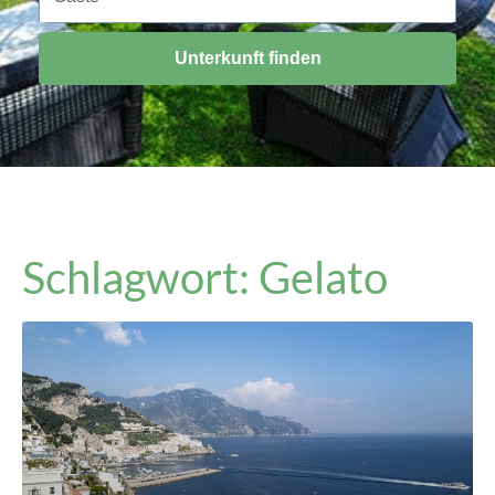
Unterkunft finden
Schlagwort: Gelato