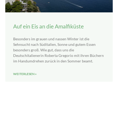
Auf ein Eis an die Amalfiküste
Besonders im grauen und nassen Winter ist die
Sehnsucht nach Süditalien, Sonne und gutem Essen
besonders groß. Wie gut, dass uns die
Deutschitalienerin Roberta Gregorio mit ihren Büchern
im Handumdrehen zurück in den Sommer beamt.
WEITERLESEN »