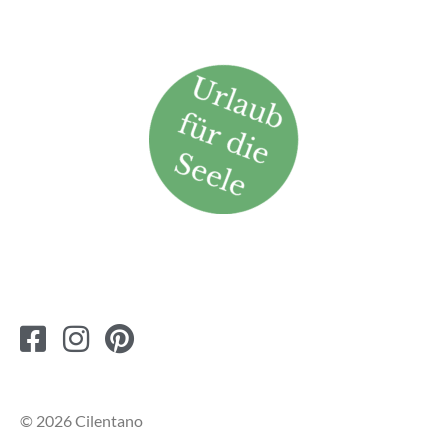
© 2026 Cilentano