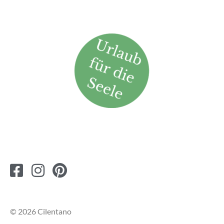
© 2026 Cilentano