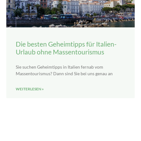
Die besten Geheimtipps für Italien-
Urlaub ohne Massentourismus
Sie suchen Geheimtipps in Italien fernab vom
Massentourismus? Dann sind Sie bei uns genau an
WEITERLESEN »