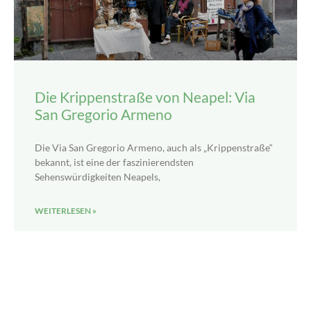
Die Krippenstraße von Neapel: Via
San Gregorio Armeno
Die Via San Gregorio Armeno, auch als „Krippenstraße“
bekannt, ist eine der faszinierendsten
Sehenswürdigkeiten Neapels,
WEITERLESEN »