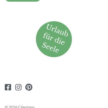
© 2026 Cilentano