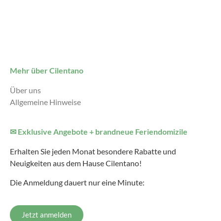
Mehr über Cilentano
Über uns
Allgemeine Hinweise
✉ Exklusive Angebote + brandneue Feriendomizile
Erhalten Sie jeden Monat besondere Rabatte und
Neuigkeiten aus dem Hause Cilentano!
Die Anmeldung dauert nur eine Minute:
Jetzt anmelden