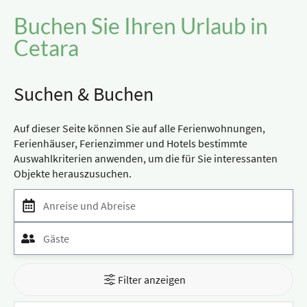
Buchen Sie Ihren Urlaub in
Cetara
Suchen & Buchen
Auf dieser Seite können Sie auf alle Ferienwohnungen,
Ferienhäuser, Ferienzimmer und Hotels bestimmte
Auswahlkriterien anwenden, um die für Sie interessanten
Objekte herauszusuchen.
Anreise und Abreise
Gäste
Filter anzeigen
Suchfilter