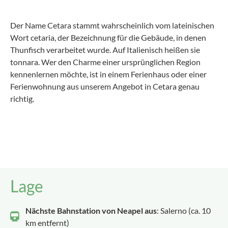
Der Name Cetara stammt wahrscheinlich vom lateinischen
Wort cetaria, der Bezeichnung für die Gebäude, in denen
Thunfisch verarbeitet wurde. Auf Italienisch heißen sie
tonnara. Wer den Charme einer ursprünglichen Region
kennenlernen möchte, ist in einem Ferienhaus oder einer
Ferienwohnung aus unserem Angebot in Cetara genau
richtig.
Lage
Nächste Bahnstation von Neapel aus
: Salerno (ca. 10
km entfernt)