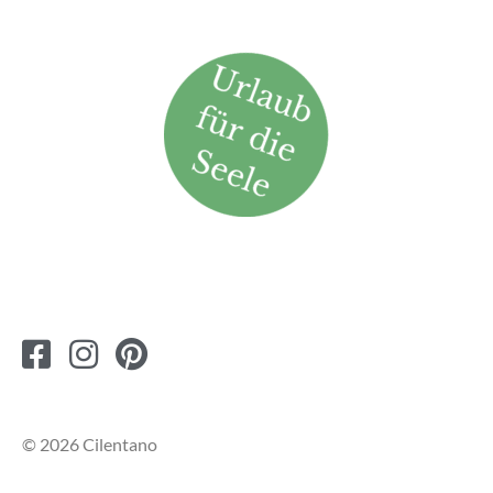
© 2026 Cilentano