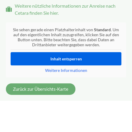
Weitere nützliche Informationen zur Anreise nach
Cetara finden Sie hier.
Sie sehen gerade einen Platzhalterinhalt von
Standard
. Um
auf den eigentlichen Inhalt zuzugreifen, klicken Sie auf den
Button unten. Bitte beachten Sie, dass dabei Daten an
Drittanbieter weitergegeben werden.
Inhalt entsperren
Weitere Informationen
Zurück zur Übersichts-Karte