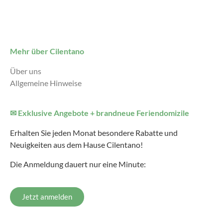
Mehr über Cilentano
Über uns
Allgemeine Hinweise
✉ Exklusive Angebote + brandneue Feriendomizile
Erhalten Sie jeden Monat besondere Rabatte und
Neuigkeiten aus dem Hause Cilentano!
Die Anmeldung dauert nur eine Minute:
Jetzt anmelden