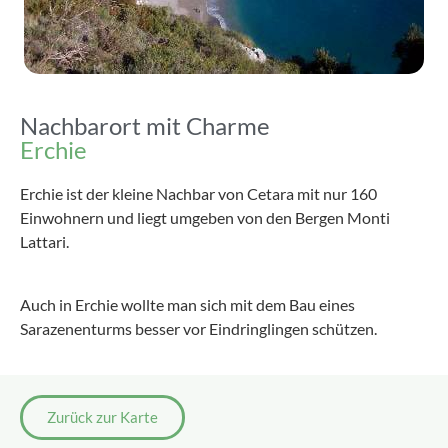
Nachbarort mit Charme
Erchie
Erchie ist der kleine Nachbar von Cetara mit nur 160
Einwohnern und liegt umgeben von den Bergen Monti
Lattari.
Auch in Erchie wollte man sich mit dem Bau eines
Sarazenenturms besser vor Eindringlingen schützen.
Zurück zur Karte