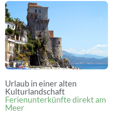
Urlaub in einer alten
Kulturlandschaft
Ferienunterkünfte direkt am
Meer