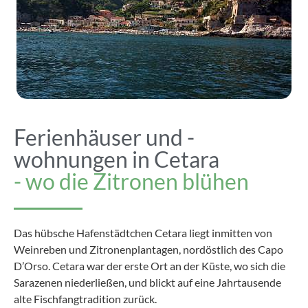
Ferienhäuser und -
wohnungen in Cetara
- wo die Zitronen blühen
Das hübsche Hafenstädtchen Cetara liegt inmitten von
Weinreben und Zitronenplantagen, nordöstlich des Capo
D’Orso. Cetara war der erste Ort an der Küste, wo sich die
Sarazenen niederließen, und blickt auf eine Jahrtausende
alte Fischfangtradition zurück.