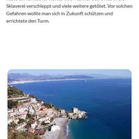
Sklaverei verschleppt und viele weitere getötet. Vor solchen
Gefahren wollte man sich in Zukunft schützen und
errichtete den Turm.